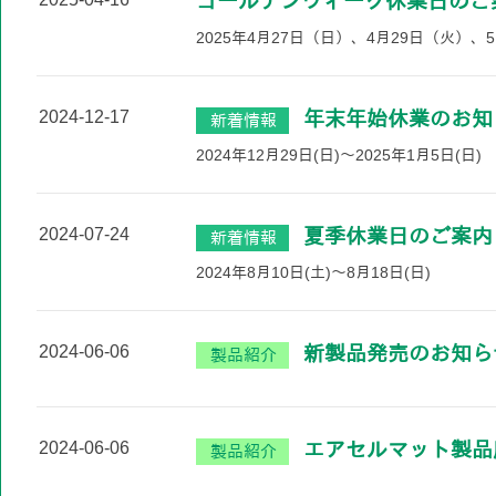
ゴールデンウィーク休業日のご
2025年4月27日（日）、4月29日（火）、
2024-12-17
年末年始休業のお知
新着情報
2024年12月29日(日)～2025年1月5日(日)
2024-07-24
夏季休業日のご案内
新着情報
2024年8月10日(土)～8月18日(日)
2024-06-06
新製品発売のお知ら
製品紹介
2024-06-06
エアセルマット製品
製品紹介