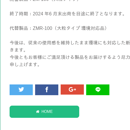
終了時期：2024 年6 月末出荷を目途に終了となります。
代替製品：ZMR-100（大粒タイプ 環境対応品）
今後は、従来の使用感を維持したまま環境にも対応した新製品
きます。
今後ともお客様にご満足頂ける製品をお届けするよう尽
申し上げます。
HOME