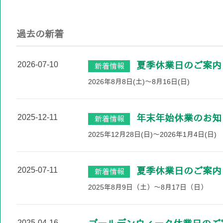
過去の新着
2026-07-10
夏季休業日のご案内
新着情報
2026年8月8日(土)～8月16日(日)
2025-12-11
年末年始休業のお知
新着情報
2025年12月28日(日)～2026年1月4日(日)
2025-07-11
夏季休業日のご案内
新着情報
2025年8月9日（土）～8月17日（日）
2025-04-16