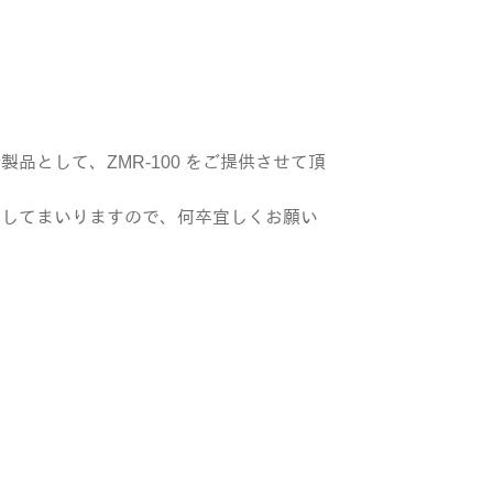
として、ZMR-100 をご提供させて頂
力してまいりますので、何卒宜しくお願い